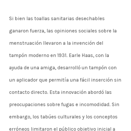
Si bien las toallas sanitarias desechables
ganaron fuerza, las opiniones sociales sobre la
menstruación llevaron a la invención del
tampón moderno en 1931. Earle Haas, con la
ayuda de una amiga, desarrolló un tampón con
un aplicador que permitía una fácil inserción sin
contacto directo. Esta innovación abordó las
preocupaciones sobre fugas e incomodidad. Sin
embargo, los tabúes culturales y los conceptos
erróneos limitaron el público objetivo inicial a