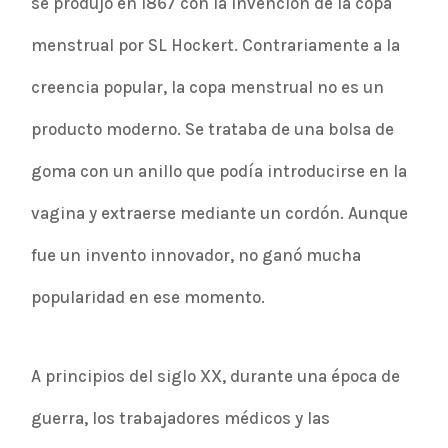
se produjo en 1867 con la invención de la copa
menstrual por SL Hockert. Contrariamente a la
creencia popular, la copa menstrual no es un
producto moderno. Se trataba de una bolsa de
goma con un anillo que podía introducirse en la
vagina y extraerse mediante un cordón. Aunque
fue un invento innovador, no ganó mucha
popularidad en ese momento.
A principios del siglo XX, durante una época de
guerra, los trabajadores médicos y las