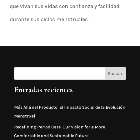
que vivan sus vidas con confianza y facilidad
durante sus ciclos menstruales.
Entradas recientes
Más Allá del Producto: El Impacto Social de la Evolución
Menstrual
Redefining Period Care: Our Vision for a More
Comfortable and Sustainable Future.