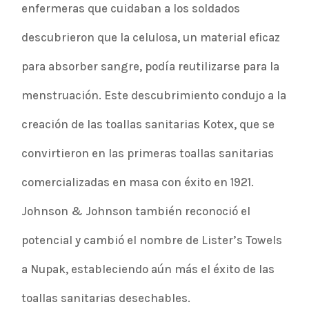
enfermeras que cuidaban a los soldados
descubrieron que la celulosa, un material eficaz
para absorber sangre, podía reutilizarse para la
menstruación. Este descubrimiento condujo a la
creación de las toallas sanitarias Kotex, que se
convirtieron en las primeras toallas sanitarias
comercializadas en masa con éxito en 1921.
Johnson & Johnson también reconoció el
potencial y cambió el nombre de Lister’s Towels
a Nupak, estableciendo aún más el éxito de las
toallas sanitarias desechables.