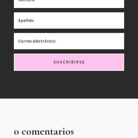
SUSCRIBIRSE
0 comentarios