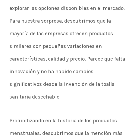
explorar las opciones disponibles en el mercado.
Para nuestra sorpresa, descubrimos que la
mayoría de las empresas ofrecen productos
similares con pequeñas variaciones en
características, calidad y precio. Parece que falta
innovación y no ha habido cambios
significativos desde la invención de la toalla
sanitaria desechable.
Profundizando en la historia de los productos
menstruales, descubrimos que la mención más