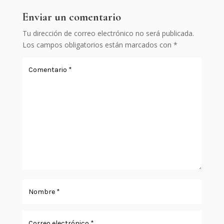
Enviar un comentario
Tu dirección de correo electrónico no será publicada.
Los campos obligatorios están marcados con
*