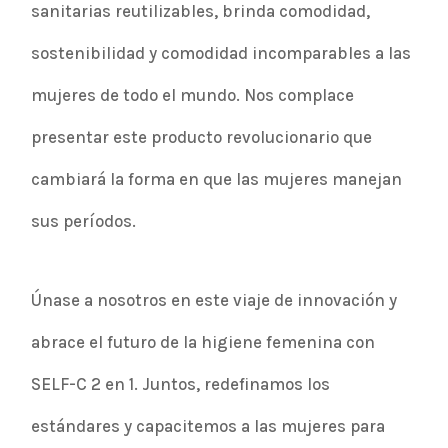
sanitarias reutilizables, brinda comodidad,
sostenibilidad y comodidad incomparables a las
mujeres de todo el mundo. Nos complace
presentar este producto revolucionario que
cambiará la forma en que las mujeres manejan
sus períodos.
Únase a nosotros en este viaje de innovación y
abrace el futuro de la higiene femenina con
SELF-C 2 en 1. Juntos, redefinamos los
estándares y capacitemos a las mujeres para