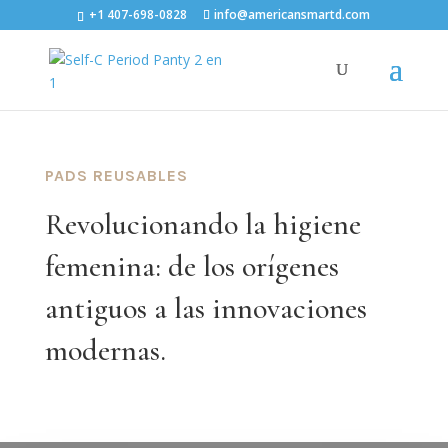
+1 407-698-0828
info@americansmartd.com
PADS REUSABLES
Revolucionando la higiene
femenina: de los orígenes
antiguos a las innovaciones
modernas.