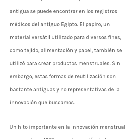
antigua se puede encontrar en los registros
médicos del antiguo Egipto. El papiro, un
material versátil utilizado para diversos fines,
como tejido, alimentación y papel, también se
utilizó para crear productos menstruales. Sin
embargo, estas formas de reutilización son
bastante antiguas y no representativas de la
innovación que buscamos.
Un hito importante en la innovación menstrual