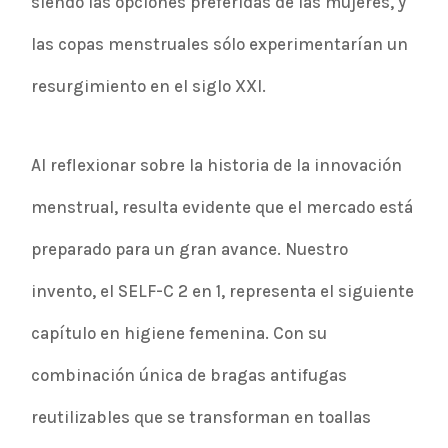
siendo las opciones preferidas de las mujeres, y
las copas menstruales sólo experimentarían un
resurgimiento en el siglo XXI.
Al reflexionar sobre la historia de la innovación
menstrual, resulta evidente que el mercado está
preparado para un gran avance. Nuestro
invento, el SELF-C 2 en 1, representa el siguiente
capítulo en higiene femenina. Con su
combinación única de bragas antifugas
reutilizables que se transforman en toallas