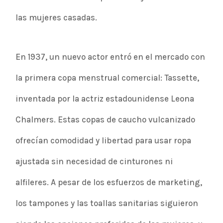
las mujeres casadas.
En 1937, un nuevo actor entró en el mercado con
la primera copa menstrual comercial: Tassette,
inventada por la actriz estadounidense Leona
Chalmers. Estas copas de caucho vulcanizado
ofrecían comodidad y libertad para usar ropa
ajustada sin necesidad de cinturones ni
alfileres. A pesar de los esfuerzos de marketing,
los tampones y las toallas sanitarias siguieron