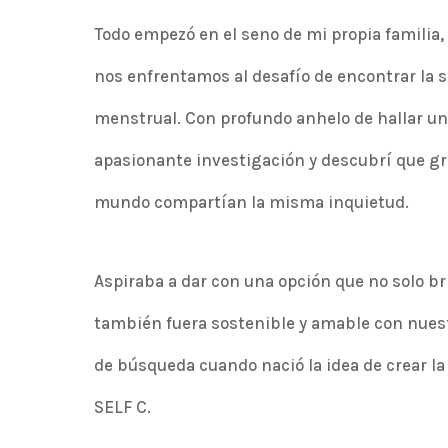
Todo empezó en el seno de mi propia familia
nos enfrentamos al desafío de encontrar la s
menstrual. Con profundo anhelo de hallar u
apasionante investigación y descubrí que gr
mundo compartían la misma inquietud.
Aspiraba a dar con una opción que no solo b
también fuera sostenible y amable con nues
de búsqueda cuando nació la idea de crear la
SELF C.