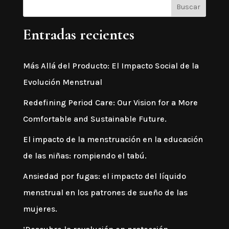
Entradas recientes
Más Allá del Producto: El Impacto Social de la
Evolución Menstrual
Redefining Period Care: Our Vision for a More
Comfortable and Sustainable Future.
El impacto de la menstruación en la educación
de las niñas: rompiendo el tabú.
Ansiedad por fugas: el impacto del líquido
menstrual en los patrones de sueño de las
mujeres.