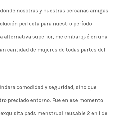
, donde nosotras y nuestras cercanas amigas
olución perfecta para nuestro período
na alternativa superior, me embarqué en una
an cantidad de mujeres de todas partes del
rindara comodidad y seguridad, sino que
tro preciado entorno. Fue en ese momento
 exquisita pads menstrual reusable 2 en 1 de