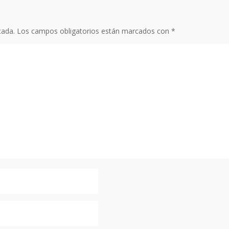
cada.
Los campos obligatorios están marcados con
*