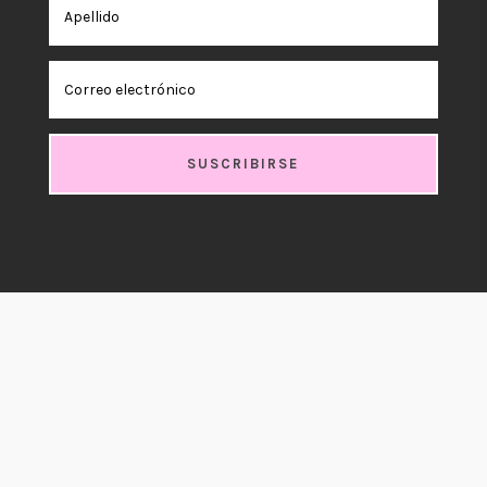
SUSCRIBIRSE