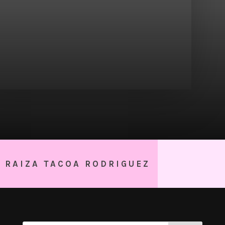
RAIZA TACOA RODRIGUEZ