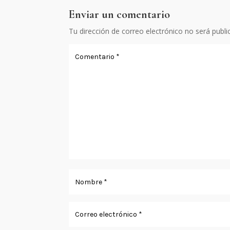
Enviar un comentario
Tu dirección de correo electrónico no será publi