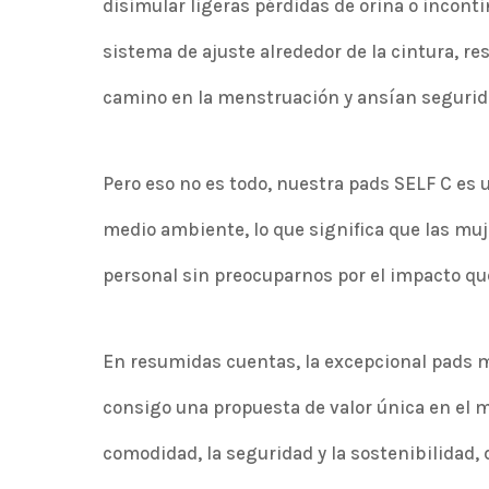
disimular ligeras pérdidas de orina o incont
sistema de ajuste alrededor de la cintura, res
camino en la menstruación y ansían segurid
Pero eso no es todo, nuestra pads SELF C es 
medio ambiente, lo que significa que las m
personal sin preocuparnos por el impacto q
En resumidas cuentas, la excepcional pads m
consigo una propuesta de valor única en el 
comodidad, la seguridad y la sostenibilidad,