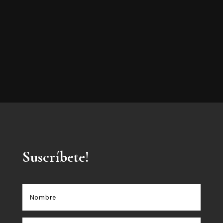
Suscríbete!